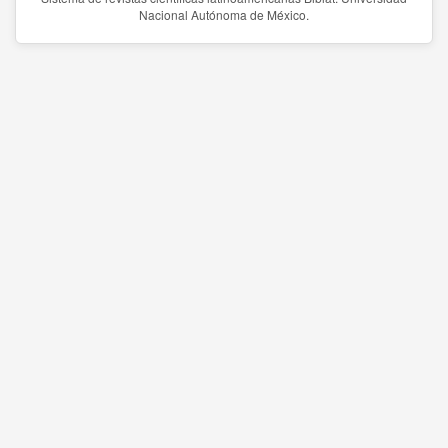
Nacional Autónoma de México.