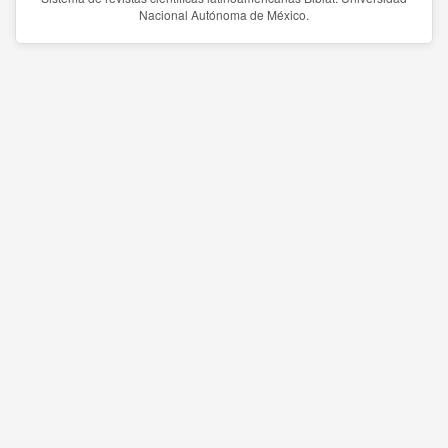
Nacional Autónoma de México.