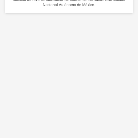
Nacional Autónoma de México.