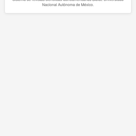
Nacional Autónoma de México.