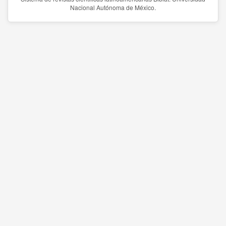
Nacional Autónoma de México.