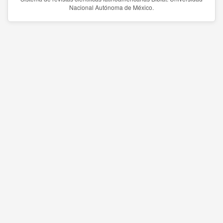
Nacional Autónoma de México.