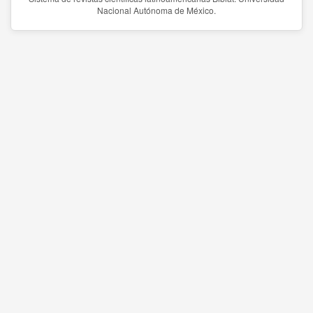
Nacional Autónoma de México.