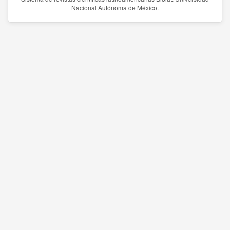
Nacional Autónoma de México.