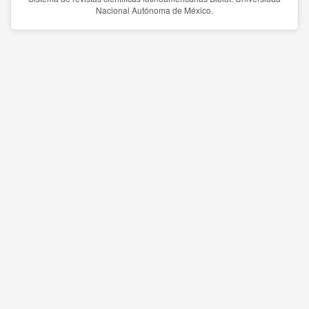
Nacional Autónoma de México.