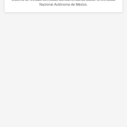
Nacional Autónoma de México.