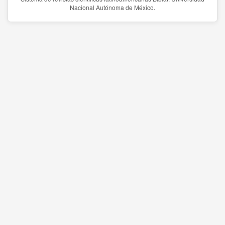
Nacional Autónoma de México.