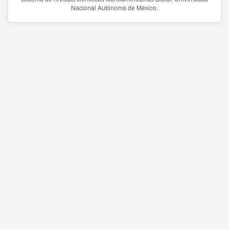
Nacional Autónoma de México.