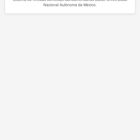
Nacional Autónoma de México.