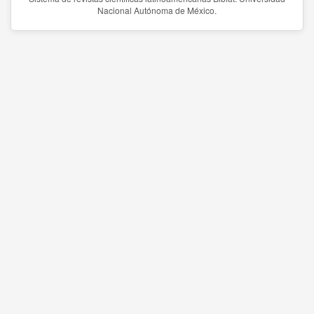
Nacional Autónoma de México.