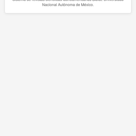
Nacional Autónoma de México.