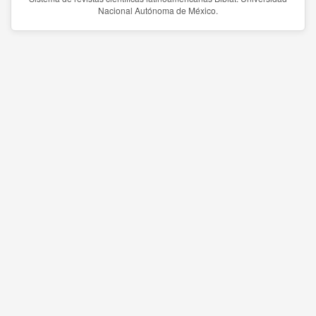
Nacional Autónoma de México.