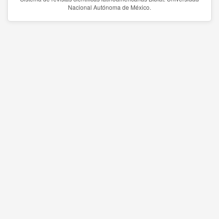
Nacional Autónoma de México.