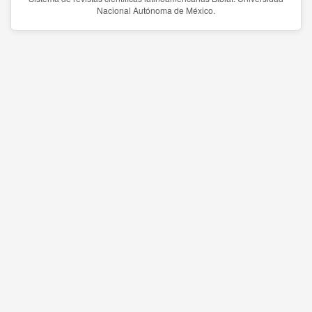
Nacional Autónoma de México.