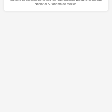
Nacional Autónoma de México.