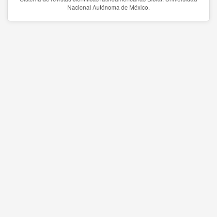
Nacional Autónoma de México.