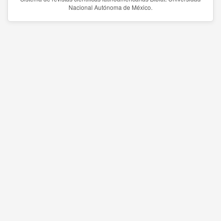
Nacional Autónoma de México.