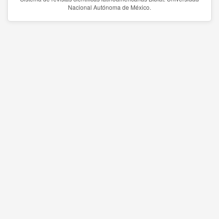
Nacional Autónoma de México.