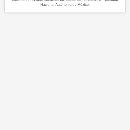
Nacional Autónoma de México.