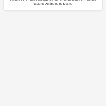
Nacional Autónoma de México.