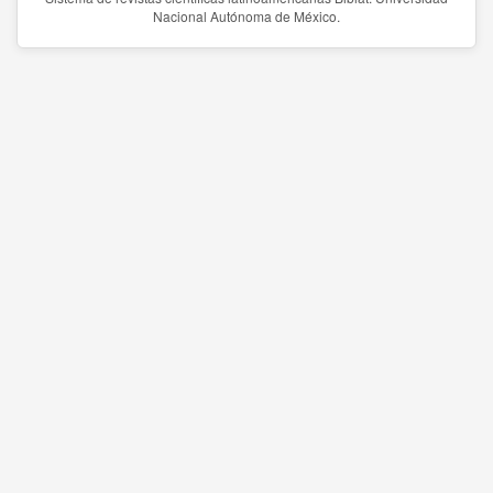
Nacional Autónoma de México.