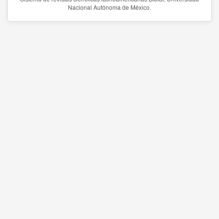
Nacional Autónoma de México.