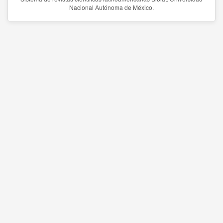
Nacional Autónoma de México.