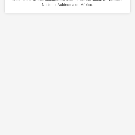
Nacional Autónoma de México.