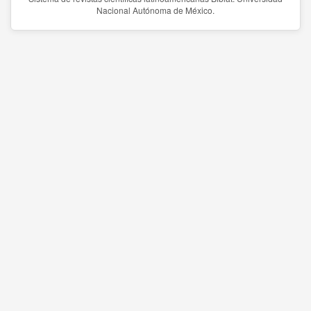
Nacional Autónoma de México.