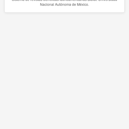
Nacional Autónoma de México.