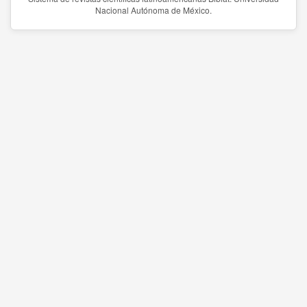
Nacional Autónoma de México.