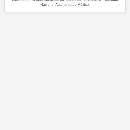
Nacional Autónoma de México.