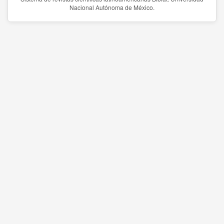
Nacional Autónoma de México.