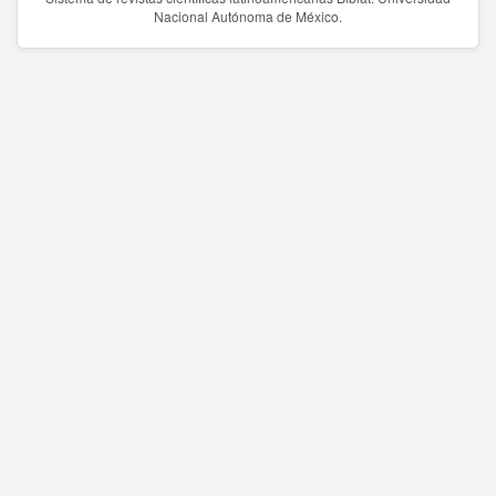
Nacional Autónoma de México.