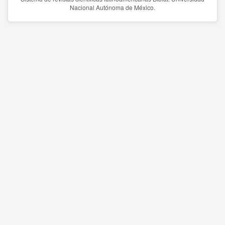
Nacional Autónoma de México.