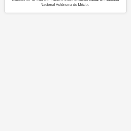
Nacional Autónoma de México.