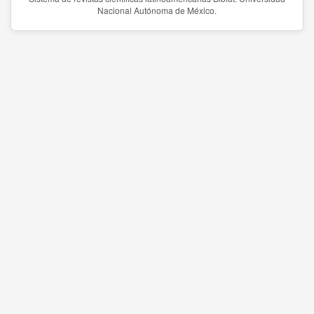
Nacional Autónoma de México.