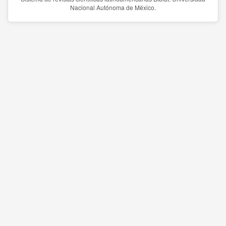
Nacional Autónoma de México.