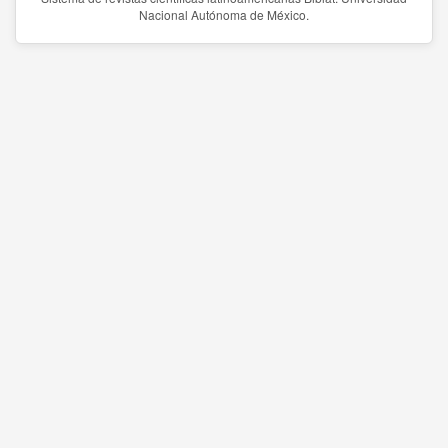
Nacional Autónoma de México.