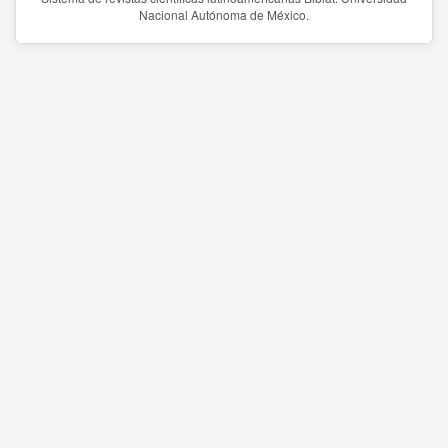
Nacional Autónoma de México.