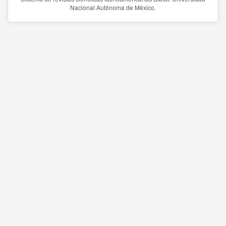
Nacional Autónoma de México.