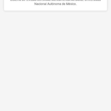
Nacional Autónoma de México.