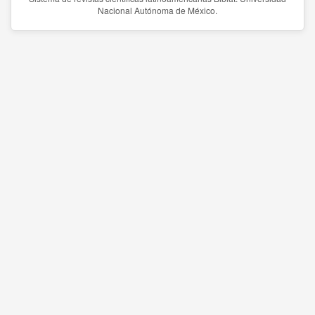
Nacional Autónoma de México.