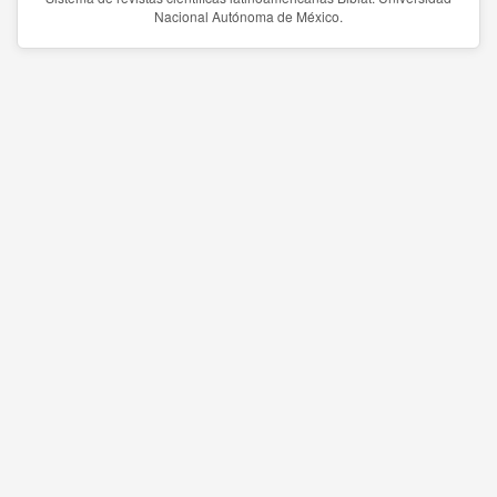
Nacional Autónoma de México.