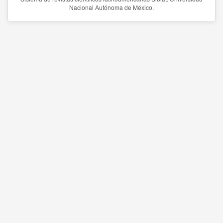
Nacional Autónoma de México.