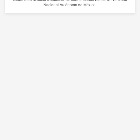
Nacional Autónoma de México.