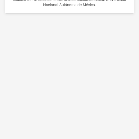
Nacional Autónoma de México.