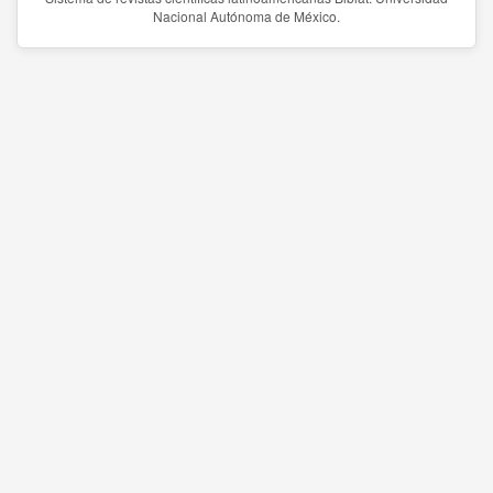
Nacional Autónoma de México.