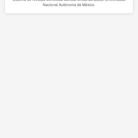
Nacional Autónoma de México.