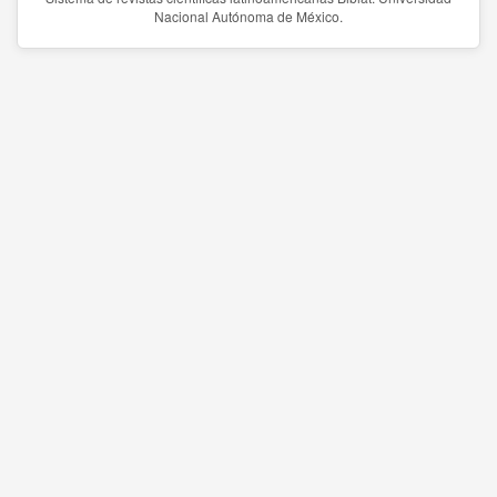
Nacional Autónoma de México.